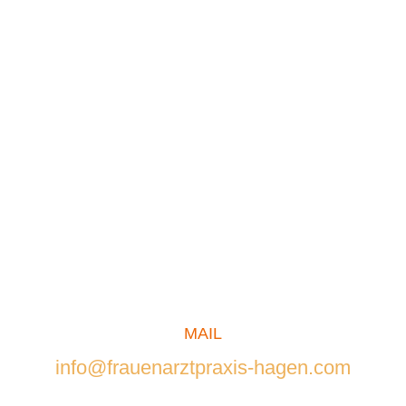
MAIL
info@frauenarztpraxis-hagen.com