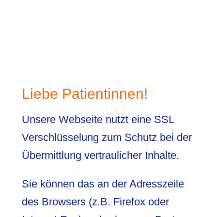
Liebe Patientinnen!
Unsere Webseite nutzt eine SSL
Verschlüsselung zum Schutz bei der
Übermittlung vertraulicher Inhalte.
Sie können das an der Adresszeile
des Browsers (z.B. Firefox oder