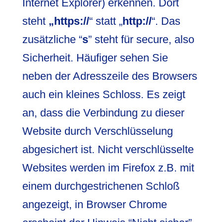
Internet Explorer) erkennen. Dort
steht
„https://
“ statt „
http://
“. Das
zusätzliche “
s
” steht für secure, also
Sicherheit. Häufiger sehen Sie
neben der Adresszeile des Browsers
auch ein kleines Schloss. Es zeigt
an, dass die Verbindung zu dieser
Website durch Verschlüsselung
abgesichert ist. Nicht verschlüsselte
Websites werden im Firefox z.B. mit
einem durchgestrichenen Schloß
angezeigt, in Browser Chrome