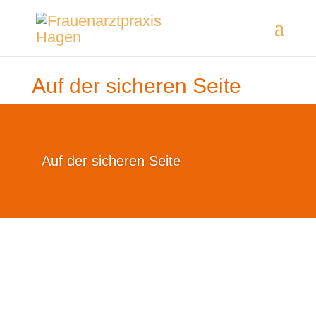
Auf der sicheren Seite
Auf der sicheren Seite