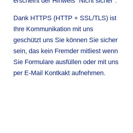
erscheint der Hinweis “Nicht sicher”.
Dank HTTPS (HTTP + SSL/TLS) ist
Ihre Kommunikation mit uns
geschützt uns Sie können Sie sicher
sein, das kein Fremder mitliest wenn
Sie Formulare ausfüllen oder mit uns
per E-Mail Kontkakt aufnehmen.