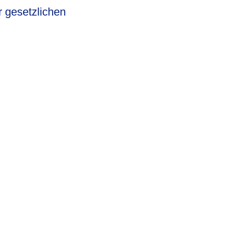
 gesetzlichen