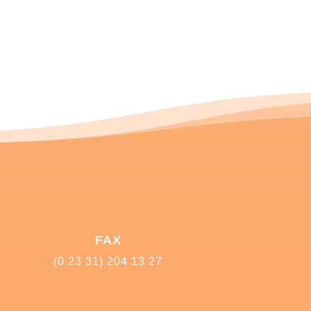
FAX
(0 23 31) 204 13 27