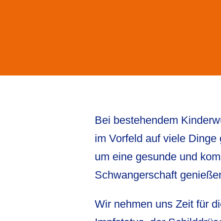
Bei bestehendem Kinderw
im Vorfeld auf viele Dinge
um eine gesunde und kompl
Schwangerschaft genieße
Wir nehmen uns Zeit für d