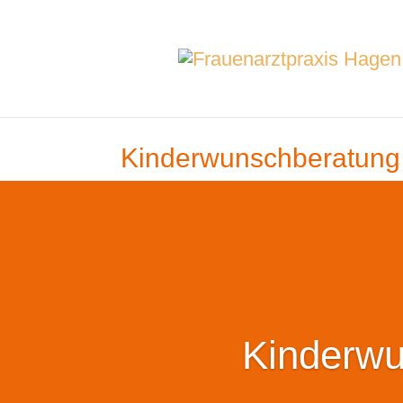
Kinderwunschberatung
Kinderwu