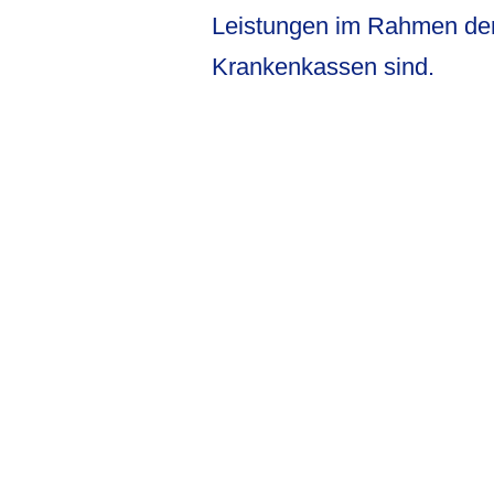
Leistungen im Rahmen der
Krankenkassen sind.