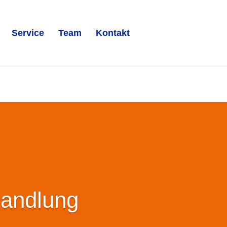
Service
Team
Kontakt
handlung