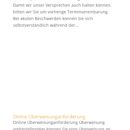
Damit wir unser Versprechen auch halten können,
bitten wir Sie um vorherige Terminvereinbarung.
Bei akuten Beschwerden können Sie sich
selbstverständlich während der...
Online Überweisunganforderung
Online Überweisunganforderung Überweisung
vorbestellenHier können Sie eine Überweisung an