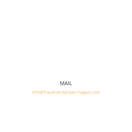
MAIL
info@frauenarztpraxis-hagen.com