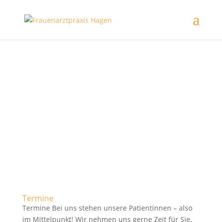
Termine
Termine Bei uns stehen unsere Patientinnen – also
im Mittelpunkt! Wir nehmen uns gerne Zeit für Sie.