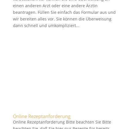
einen anderen Arzt oder eine andere Ärztin
beantragen. Füllen Sie einfach das Formular aus und
wir bereiten alles vor. Sie können die Überweisung
dann schnell und umkompliziert...
Online Rezeptanforderung
Online Rezeptanforderung Bitte beachten Sie Bitte
beachten Sie, daß Sie hier nur Rezepte für bereits