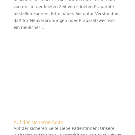
von uns in der letzten Zeit verordneten Präparate
bestellen können. Bitte haben Sie dafür Verständnis,
daß für Neuverordnungen oder Präparatswechsel
ein neulicher...
Auf der sicheren Seite
Auf der sicheren Seite Liebe Patientinnen! Unsere